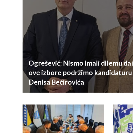
Ogrešević: Nismo imali dilemu da 
ove izbore podržimo kandidaturu 
Denisa Bećirovića