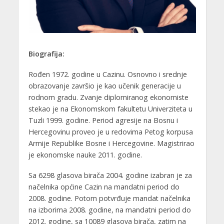
Biografija:
Rođen 1972. godine u Cazinu. Osnovno i srednje
obrazovanje završio je kao učenik generacije u
rodnom gradu. Zvanje diplomiranog ekonomiste
stekao je na Ekonomskom fakultetu Univerziteta u
Tuzli 1999. godine. Period agresije na Bosnu i
Hercegovinu proveo je u redovima Petog korpusa
Armije Republike Bosne i Hercegovine. Magistrirao
je ekonomske nauke 2011. godine.
Sa 6298 glasova birača 2004. godine izabran je za
načelnika općine Cazin na mandatni period do
2008. godine. Potom potvrđuje mandat načelnika
na izborima 2008. godine, na mandatni period do
2012. godine, sa 10089 glasova birača, zatim na