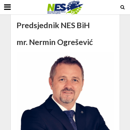
Predsjednik NES BiH
mr. Nermin Ogrešević