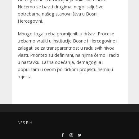
Nećemo se baviti drugima, nego isključivo
potrebama našeg stanovništva u Bosni i
Hercegovini.
Mnogo toga treba promijeniti u državi. Procese
trebamo vratiti u institucije Bosne i Hercegovine i
zalagati se za transparentnost u radu svih nivoa
vlasti. Prioriteti su definirani, na njima ćemo i raditi
u nastavku. Lažna obećanja, demagogija i
populizam u ovom političkom projektu nemaju
mjesta.
NES BiH