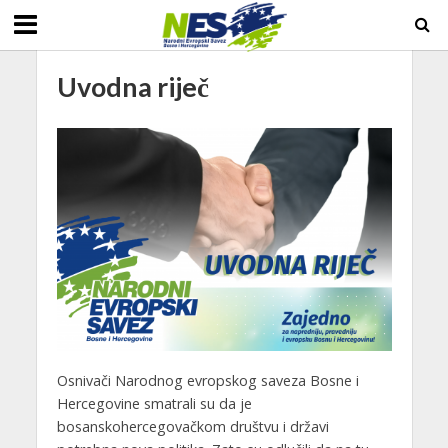
Uvodna riječ
Osnivači Narodnog evropskog saveza Bosne i
Hercegovine smatrali su da je
bosanskohercegovačkom društvu i državi