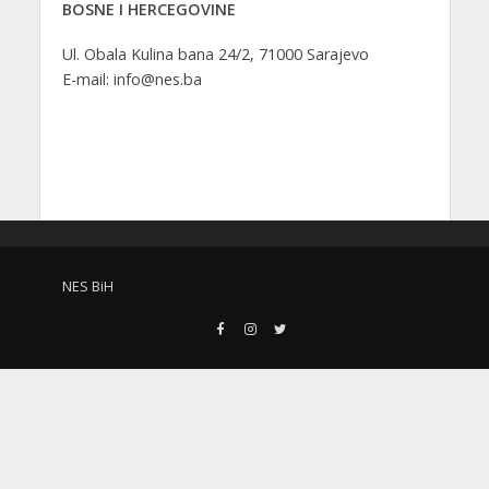
BOSNE I HERCEGOVINE
Ul. Obala Kulina bana 24/2, 71000 Sarajevo
E-mail: info@nes.ba
NES BiH