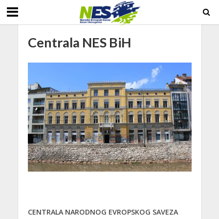
Centrala NES BiH
CENTRALA NARODNOG EVROPSKOG SAVEZA