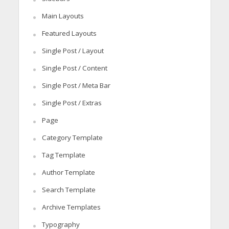
Main Layouts
Featured Layouts
Single Post / Layout
Single Post / Content
Single Post / Meta Bar
Single Post / Extras
Page
Category Template
Tag Template
Author Template
Search Template
Archive Templates
Typography