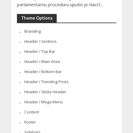
parlamentarnu proceduru uputio je Nacrt...
Theme Options
Branding
Header / Sections
Header / Top Bar
Header / Main Area
Header / Bottom Bar
Header / Trending Posts
Header / Sticky Header
Header / Mega Menu
Content
Footer
Sidebars