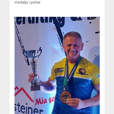
medalju i pehar.