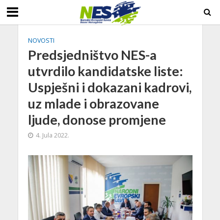
NOVOSTI
Predsjedništvo NES-a
utvrdilo kandidatske liste:
Uspješni i dokazani kadrovi,
uz mlade i obrazovane
ljude, donose promjene
4. Jula 2022.