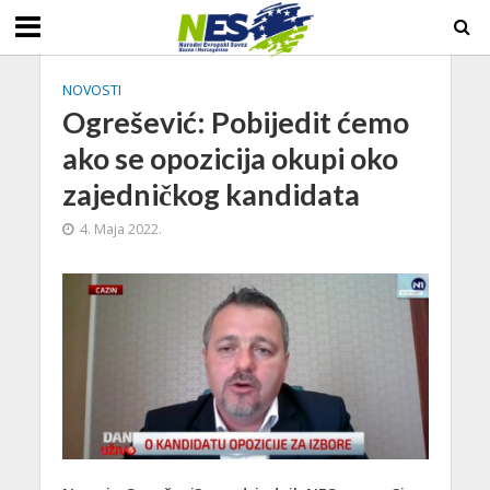
NOVOSTI
Ogrešević: Pobijedit ćemo
ako se opozicija okupi oko
zajedničkog kandidata
4. Maja 2022.