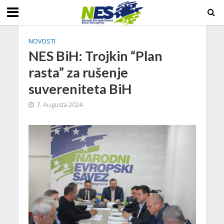
NOVOSTI
NES BiH: Trojkin “Plan
rasta” za rušenje
suvereniteta BiH
7. Augusta 2024.